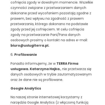
cofnięcia zgody w dowolnym momencie. Wszelkie
czynności związane z przetwarzaniem danych
dokonane przed wycofaniem pozostają zgodne z
prawem, bez wpływu na zgodność z prawem
przetwarzania, którego dokonano na podstawie
zgody przed jej cofnięciem. W celu cofnięcia
zgody na przetwarzanie Pani/Pana danych
osobowych prosimy o kontakt na adres e-mail:
biuro@uslugiterra.pl.
Profilowanie
Ponadto informujemy, że w
TERRA Firma
usługowa. Katarzyna Hajka.
, nie przetwarza się
danych osobowych w trybie zautomatyzowanym
oraz że dane nie są profilowane.
Google Analytics
Na naszej stronie internetowej korzystamy z
narzędzia Google Analytics (z włączoną funkcją