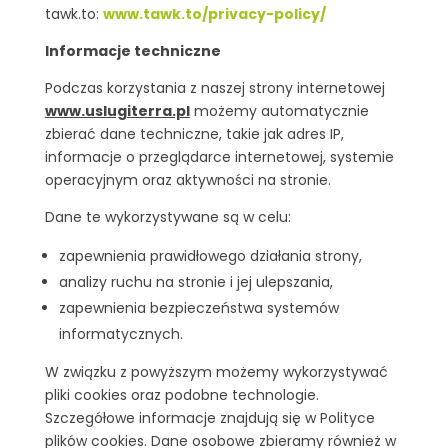
tawk.to:
www.tawk.to/privacy-policy/
Informacje techniczne
Podczas korzystania z naszej strony internetowej
www.uslugiterra.pl
możemy automatycznie
zbierać dane techniczne, takie jak adres IP,
informacje o przeglądarce internetowej, systemie
operacyjnym oraz aktywności na stronie.
Dane te wykorzystywane są w celu:
zapewnienia prawidłowego działania strony,
analizy ruchu na stronie i jej ulepszania,
zapewnienia bezpieczeństwa systemów
informatycznych.
W związku z powyższym możemy wykorzystywać
pliki cookies oraz podobne technologie.
Szczegółowe informacje znajdują się w Polityce
plików cookies. Dane osobowe zbieramy również w