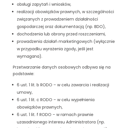
obsługi zapytań i wniosków,
realizacji obowiązków prawnych, w szczególności
związanych z prowadzeniem działalności
gospodarczej oraz dokumentacją (np. BDO),
dochodzenia lub obrony przed roszczeniami,
prowadzenia działań marketingowych (wyłącznie
w przypadku wyrażenia zgody, jeśli jest
wymagana).
Przetwarzanie danych osobowych odbywa się na
podstawie:
6 ust. 1 lit. b RODO – w celu zawarcia i realizacji
umowy,
6 ust. 1 lit. c RODO – w celu wypełnienia
obowiązków prawnych,
6 ust. 1 lit. f RODO – w ramach prawnie
uzasadnionego interesu Administratora (np.