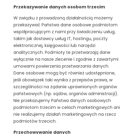
Przekazywanie danych osobom trzecim
W związku z prowadzoną działalnością możemy
przekazywać Państwa dane osobowe podmiotom
współpracującym z nami przy świadczeniu usług,
takim jak dostawcy usług IT, hostingu, poczty
elektronicznej, księgowości lub narzędzi
analitycznych. Podmioty te przetwarzają dane
wyłącznie na nasze zlecenie i zgodnie z zawartymi
umowami powierzenia przetwarzania danych.
Dane osobowe mogą być również udostępnione,
jeśli obowiązek taki wynika z przepisów prawa, w
szczególności na żądanie uprawnionych organów
państwowych (np. sądów, organów administracji).
Nie przekazujemy Państwa danych osobowych
podmiotom trzecim w celach marketingowych ani
nie realizujemy działań marketingowych na rzecz
podmiotów trzecich.
Przechowywanie danych