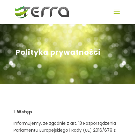
Polityka prywatności
Wstęp
Informujemy, że zgodnie z art. 13 Rozporządzenia
Parlamentu Europejskiego i Rady (UE) 2016/679 z