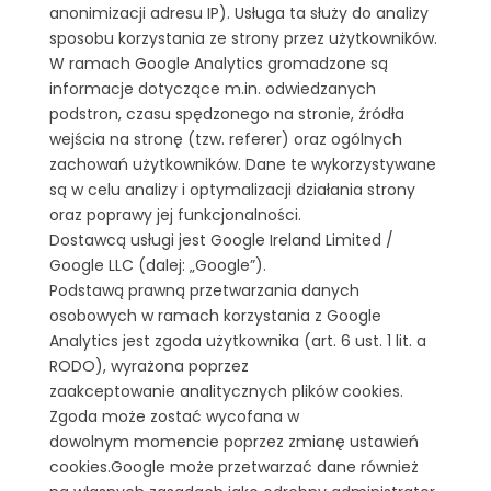
anonimizacji adresu IP). Usługa ta służy do analizy
sposobu korzystania ze strony przez użytkowników.
W ramach Google Analytics gromadzone są
informacje dotyczące m.in. odwiedzanych
podstron, czasu spędzonego na stronie, źródła
wejścia na stronę (tzw. referer) oraz ogólnych
zachowań użytkowników. Dane te wykorzystywane
są w celu analizy i optymalizacji działania strony
oraz poprawy jej funkcjonalności.
Dostawcą usługi jest Google Ireland Limited /
Google LLC (dalej: „Google”).
Podstawą prawną przetwarzania danych
osobowych w ramach korzystania z Google
Analytics jest zgoda użytkownika (art. 6 ust. 1 lit. a
RODO), wyrażona poprzez
zaakceptowanie analitycznych plików cookies.
Zgoda może zostać wycofana w
dowolnym momencie poprzez zmianę ustawień
cookies.Google może przetwarzać dane również