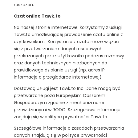
roszczeń.
Czat online Tawk.to
Na naszej stronie internetowej korzystamy z usługi
Tawk.to umożliwiającej prowadzenie czatu online z
użytkownikami. Korzystanie z czatu może wiązać
się z przetwarzaniem danych osobowych
przekazanych przez użytkownika podczas rozmowy
oraz danych technicznych niezbędnych do
prawidłowego działania usługi (np. adres IP,
informacje o przeglądarce internetowej).
Dostawcą usługi jest Tawk.to Inc. Dane mogą być
przetwarzane poza Europejskim Obszarem
Gospodarczym zgodnie z mechanizmami
przewidzianymi w RODO. Szczegółowe informacje
znajdują się w polityce prywatności Tawk.to.
Szczegółowe informacje o zasadach przetwarzania
danych znajdują się w polityce prywatności