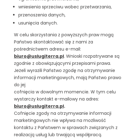
wniesienia sprzeciwu wobec przetwarzania,
przenoszenia danych,
usunięcia danych.
W celu skorzystania z powyższych praw mogą
Państwo skontaktować się z nami za
pośrednictwem adresu e-mail:
biuro@uslugiterra.pl
. Wnioski rozpatrywane są
zgodnie z obowiązującymi przepisami prawa.
Jeżeli wyrazili Państwo zgodę na otrzymywanie
informacji marketingowych, mają Państwo prawo
do jej
cofnięcia w dowolnym momencie. W tym celu
wystarczy kontakt e-mailowy na adres:
biuro@uslugiterra.pl
.
Cofnięcie zgody na otrzymywanie informacji
marketingowych nie wpływa na możliwość
kontaktu z Państwem w sprawach związanych z
realizacją usług lub trwającą współpracą.