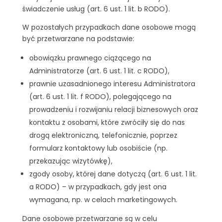
świadczenie usług (art. 6 ust. 1 lit. b RODO).
W pozostałych przypadkach dane osobowe mogą
być przetwarzane na podstawie:
obowiązku prawnego ciążącego na
Administratorze (art. 6 ust. 1 lit. c RODO),
prawnie uzasadnionego interesu Administratora
(art. 6 ust. 1 lit. f RODO), polegającego na
prowadzeniu i rozwijaniu relacji biznesowych oraz
kontaktu z osobami, które zwróciły się do nas
drogą elektroniczną, telefonicznie, poprzez
formularz kontaktowy lub osobiście (np.
przekazując wizytówkę),
zgody osoby, której dane dotyczą (art. 6 ust. 1 lit.
a RODO) – w przypadkach, gdy jest ona
wymagana, np. w celach marketingowych.
Dane osobowe przetwarzane są w celu