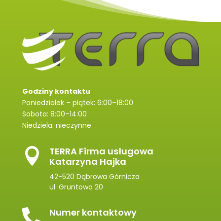
Godziny kontaktu
Poniedziałek – piątek: 6:00–18:00
Sobota: 8:00–14:00
Niedziela: nieczynne
TERRA Firma usługowa

Katarzyna Hajka
42-520 Dąbrowa Górnicza
ul. Gruntowa 20
Numer kontaktowy
