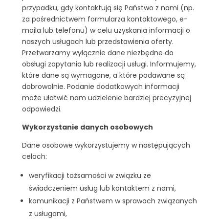
przypadku, gdy kontaktują się Państwo z nami (np.
za pośrednictwem formularza kontaktowego, e-
maila lub telefonu) w celu uzyskania informacji o
naszych usługach lub przedstawienia oferty.
Przetwarzamy wyłącznie dane niezbędne do
obsługi zapytania lub realizacji usługi. Informujemy,
które dane są wymagane, a które podawane są
dobrowolnie. Podanie dodatkowych informacji
może ułatwić nam udzielenie bardziej precyzyjnej
odpowiedzi.
Wykorzystanie danych osobowych
Dane osobowe wykorzystujemy w następujących
celach:
weryfikacji tożsamości w związku ze
świadczeniem usług lub kontaktem z nami,
komunikacji z Państwem w sprawach związanych
z usługami,