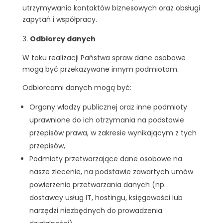
utrzymywania kontaktów biznesowych oraz obsługi
zapytań i współpracy.
Odbiorcy danych
W toku realizacji Państwa spraw dane osobowe
mogą być przekazywane innym podmiotom.
Odbiorcami danych mogą być:
Organy władzy publicznej oraz inne podmioty
uprawnione do ich otrzymania na podstawie
przepisów prawa, w zakresie wynikającym z tych
przepisów,
Podmioty przetwarzające dane osobowe na
nasze zlecenie, na podstawie zawartych umów
powierzenia przetwarzania danych (np.
dostawcy usług IT, hostingu, księgowości lub
narzędzi niezbędnych do prowadzenia