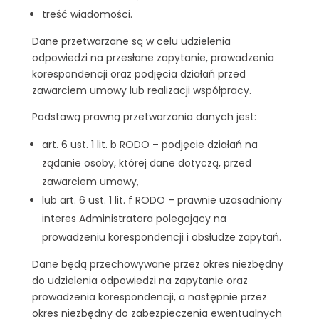
treść wiadomości.
Dane przetwarzane są w celu udzielenia
odpowiedzi na przesłane zapytanie, prowadzenia
korespondencji oraz podjęcia działań przed
zawarciem umowy lub realizacji współpracy.
Podstawą prawną przetwarzania danych jest:
art. 6 ust. 1 lit. b RODO – podjęcie działań na
żądanie osoby, której dane dotyczą, przed
zawarciem umowy,
lub art. 6 ust. 1 lit. f RODO – prawnie uzasadniony
interes Administratora polegający na
prowadzeniu korespondencji i obsłudze zapytań.
Dane będą przechowywane przez okres niezbędny
do udzielenia odpowiedzi na zapytanie oraz
prowadzenia korespondencji, a następnie przez
okres niezbędny do zabezpieczenia ewentualnych