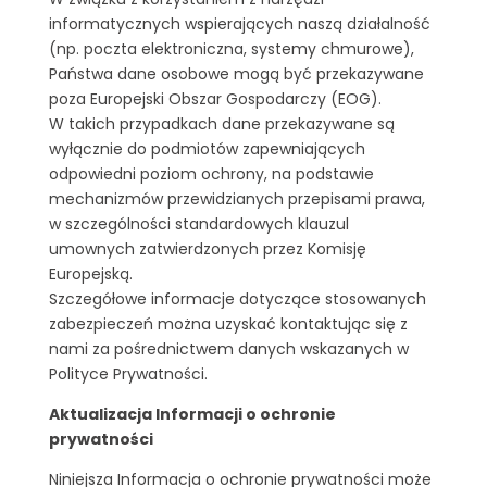
informatycznych wspierających naszą działalność
(np. poczta elektroniczna, systemy chmurowe),
Państwa dane osobowe mogą być przekazywane
poza Europejski Obszar Gospodarczy (EOG).
W takich przypadkach dane przekazywane są
wyłącznie do podmiotów zapewniających
odpowiedni poziom ochrony, na podstawie
mechanizmów przewidzianych przepisami prawa,
w szczególności standardowych klauzul
umownych zatwierdzonych przez Komisję
Europejską.
Szczegółowe informacje dotyczące stosowanych
zabezpieczeń można uzyskać kontaktując się z
nami za pośrednictwem danych wskazanych w
Polityce Prywatności.
Aktualizacja Informacji o ochronie
prywatności
Niniejsza Informacja o ochronie prywatności może