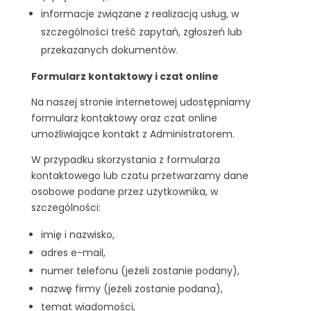
informacje związane z realizacją usług, w
szczególności treść zapytań, zgłoszeń lub
przekazanych dokumentów.
Formularz kontaktowy i czat online
Na naszej stronie internetowej udostępniamy
formularz kontaktowy oraz czat online
umożliwiające kontakt z Administratorem.
W przypadku skorzystania z formularza
kontaktowego lub czatu przetwarzamy dane
osobowe podane przez użytkownika, w
szczególności:
imię i nazwisko,
adres e-mail,
numer telefonu (jeżeli zostanie podany),
nazwę firmy (jeżeli zostanie podana),
temat wiadomości,