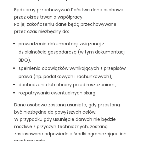
Będziemy przechowywać Państwa dane osobowe
przez okres trwania współpracy.
Po jej zakończeniu dane będą przechowywane
przez czas niezbędny do:
prowadzenia dokumentacji związanej z
działalnością gospodarczą (w tym dokumentacji
BDO),
spełnienia obowiązków wynikających z przepisów
prawa (np. podatkowych i rachunkowych),
dochodzenia lub obrony przed roszczeniami,
rozpatrywania ewentualnych skarg.
Dane osobowe zostaną usunięte, gdy przestaną
być niezbędne do powyższych celów.
W przypadku gdy usunięcie danych nie będzie
możliwe z przyczyn technicznych, zostaną
zastosowane odpowiednie środki ograniczające ich