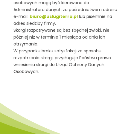
osobowych mogą być kierowane do
Administratora danych za pośrednictwem adresu
e-mail:
biuro@uslugiterra.pl
lub pisemnie na
adres siedziby firmy.
Skargi rozpatrywane są bez zbędnej zwłoki, nie
później niż w terminie 1 miesiąca od dnia ich
otrzymania.
W przypadku braku satysfakcji ze sposobu
rozpatrzenia skargi, przysługuje Państwu prawo
wniesienia skargi do Urząd Ochrony Danych
Osobowych.